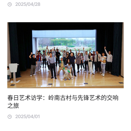
2025/04/28
春日艺术访学：岭南古村与先锋艺术的交响
之旅
2025/04/01