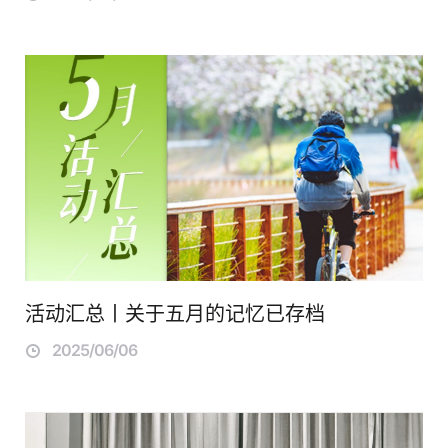
活动汇总丨关于五月的记忆已存档
2025/06/06