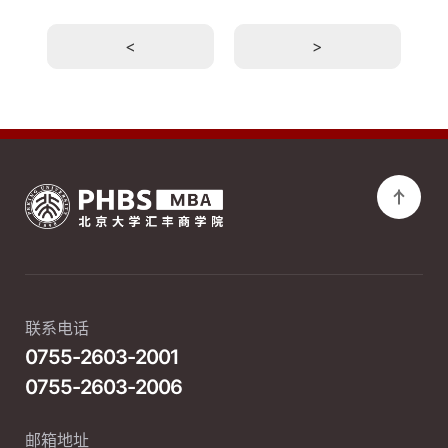
<
>
联系电话
0755-2603-2001
0755-2603-2006
邮箱地址