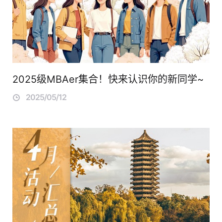
2025级MBAer集合！快来认识你的新同学~
2025/05/12