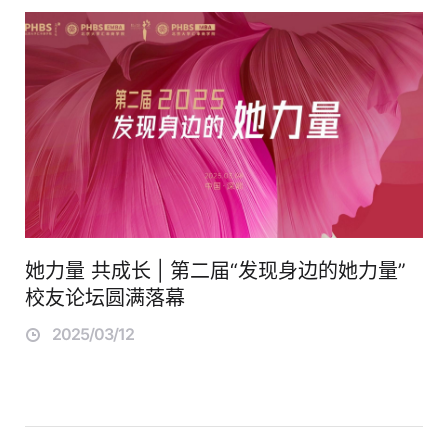
她力量 共成长 | 第二届“发现身边的她力量”
校友论坛圆满落幕
2025/03/12