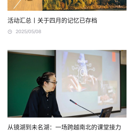
活动汇总丨关于四月的记忆已存档
2025/05/08
从镜湖到未名湖：一场跨越南北的课堂接力