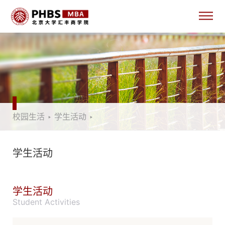
校园生活
‣
学生活动
‣
学生活动
学生活动
Student Activities