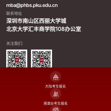
mba@phbs.pku.edu.cn
联系地址
深圳市南山区西丽大学城
北京大学汇丰商学院108办公室
关注我们:
微信公众号
微信视频号
大陆考生报名
港澳台考生报名
COPYRIGHT ©2004-2024 北京大学汇丰商学院
ICP备案