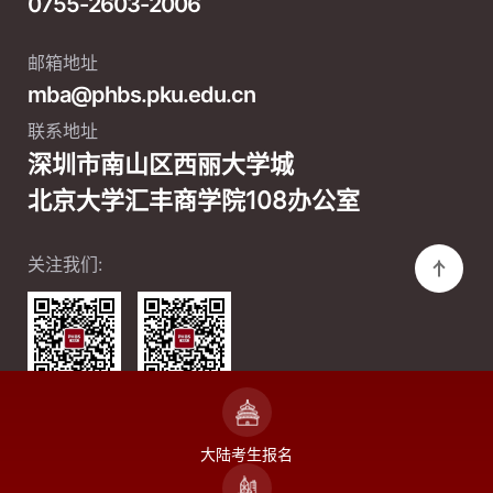
0755-2603-2006
邮箱地址
mba@phbs.pku.edu.cn
联系地址
深圳市南山区西丽大学城
北京大学汇丰商学院108办公室
关注我们:
微信公众号
微信视频号
大陆考生报名