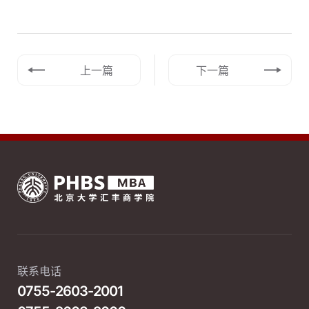
上一篇
下一篇
联系电话
0755-2603-2001