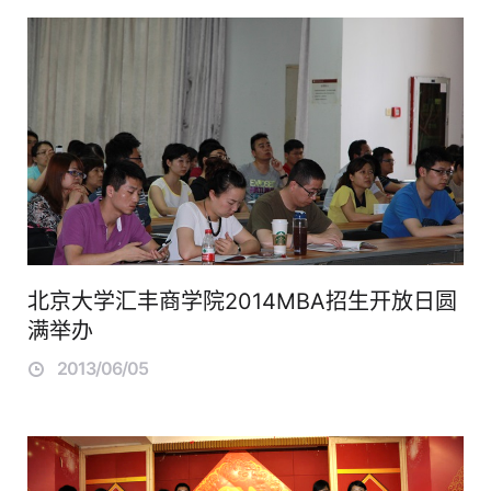
北京大学汇丰商学院2014MBA招生开放日圆
满举办
2013/06/05