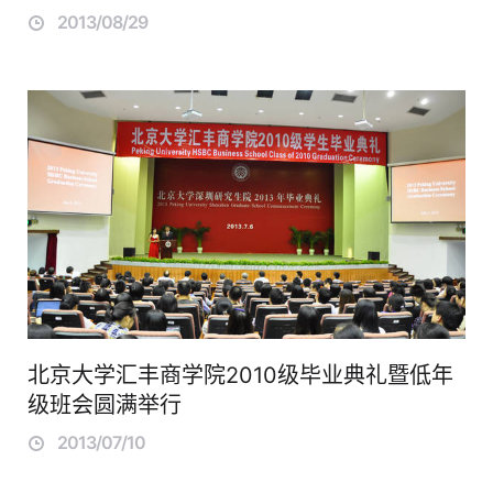
2013/08/29
北京大学汇丰商学院2010级毕业典礼暨低年
级班会圆满举行
2013/07/10