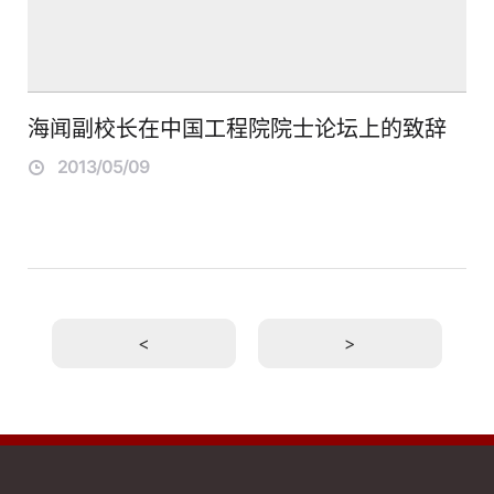
海闻副校长在中国工程院院士论坛上的致辞
2013/05/09
<
>