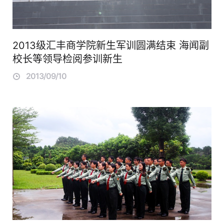
2013级汇丰商学院新生军训圆满结束 海闻副
校长等领导检阅参训新生
2013/09/10