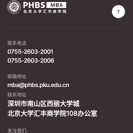
联系电话
0755-2603-2001
0755-2603-2006
邮箱地址
mba@phbs.pku.edu.cn
联系地址
深圳市南山区西丽大学城
北京大学汇丰商学院108办公室
关注我们: