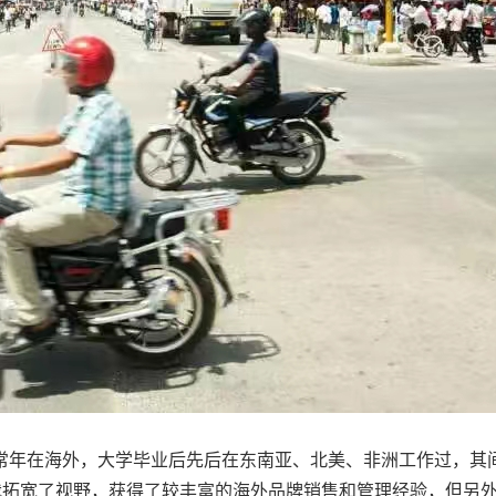
常年在海外，大学毕业后先后在东南亚、北美、非洲工作过，其
我拓宽了视野，获得了较丰富的海外品牌销售和管理经验，但另