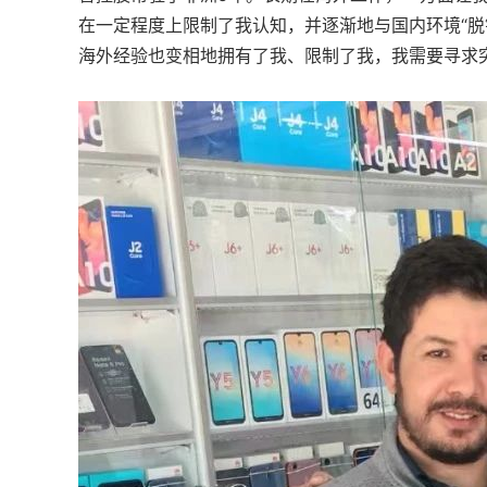
在一定程度上限制了我认知，并逐渐地与国内环境“脱
海外经验也变相地拥有了我、限制了我，我需要寻求