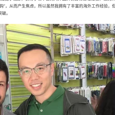
钩”，从而产生焦虑，所以虽然我拥有了丰富的海外工作经验，
突破。