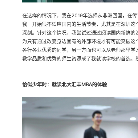
在这样的情况下，我在2019年选择从非洲回国，在
我一开始很不适应国内的生活节奏，尤其是在深圳这个
深刻。针对这个情况，我尝试过通过阅读国内新鲜的
为只有通过改变身边固有的外部环境才有可能突破这个
各行各业优秀的同学，另一方面也可以从老师那里学
教学品质和优秀的师生资源成了我就读学校的首选。经
恰似少年时：就读北大汇丰MBA的体验