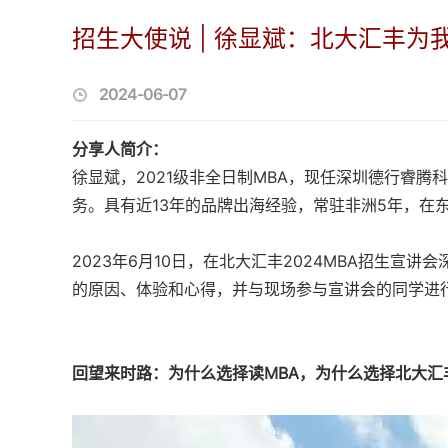
招生大使说 | 徐显斌：北大汇丰
2024-06-07
分享人简介：
徐显斌，2021级非全日制MBA，现任深圳德行睿
务。具有近13年的品牌出海经验，常驻非洲5年，在
2023年6月10日，在北大汇丰2024MBA招生宣
的原因、体验和心得，并与现场参与宣讲会的同学进
回望来时路：为什么选择读MBA，为什么选择北大汇