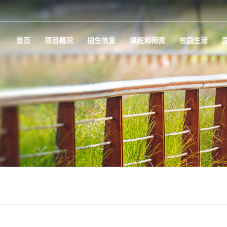
首页
项目概况
招生信息
课程和师资
校园生活