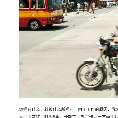
你拥有什么，就被什么所拥有。由于工作的原因，我
音控股常驻了非洲5年。长期在海外工作，一方面让