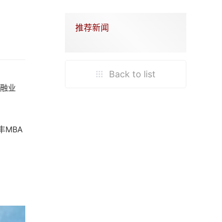
推荐新闻
Back to list
金融业
丰MBA