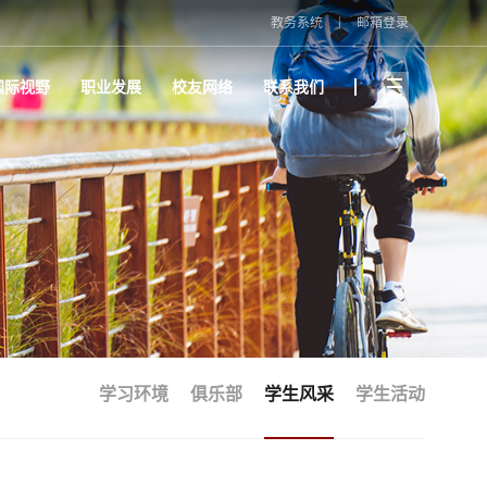
教务系统
邮箱登录
国际视野
职业发展
校友网络
联系我们
学习环境
俱乐部
学生风采
学生活动