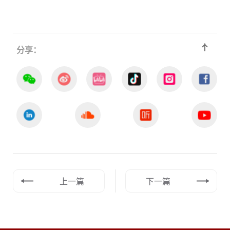
分享：
上一篇
下一篇