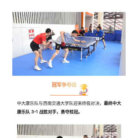
冠军争夺战
中大康乐队与西南交通大学队迎来终极对决，
最终中大
康乐队 3-1 战胜对手，勇夺桂冠。