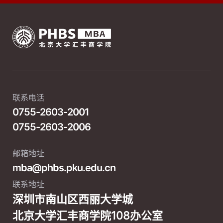
联系电话
0755-2603-2001
0755-2603-2006
邮箱地址
mba@phbs.pku.edu.cn
联系地址
深圳市南山区西丽大学城
北京大学汇丰商学院108办公室