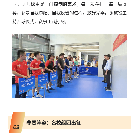
时，乒乓球更是一门
控制的艺术
，每一次挥拍、每一局博
弈，都是自我总结、自我反省的过程。致辞完毕，谢教授主
持开球仪式，赛事正式打响。
参赛阵容：名校组团出征
03