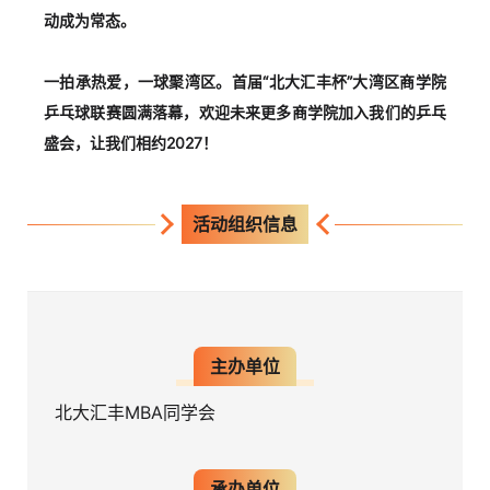
动成为常态。
一拍承热爱，一球聚湾区。首届“北大汇丰杯”大湾区商学院
乒乓球联赛圆满落幕，欢迎未来更多商学院加入我们的乒乓
盛会，让我们相约2027！
活动组织信息
主办单位
北大汇丰MBA同学会
承办单位