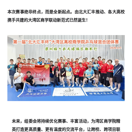
本次赛事绝非终点，而是全新起点。由北大汇丰推动、各大高校
携手共建的大湾区商学联动新范式已然诞生！
未来，组委会将持续优化赛事、丰富活动，为湾区商学院精
英打造更高质量、更有温度的交流平台，让跨校、跨项目联