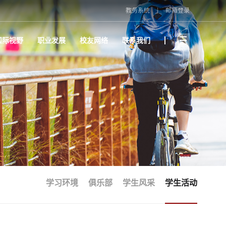
教务系统
邮箱登录
国际视野
职业发展
校友网络
联系我们
学习环境
俱乐部
学生风采
学生活动