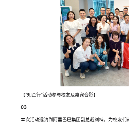
【“知企行”活动参与校友及嘉宾合影】
03
本次活动邀请到阿里巴巴集团副总裁刘楠，为校友们