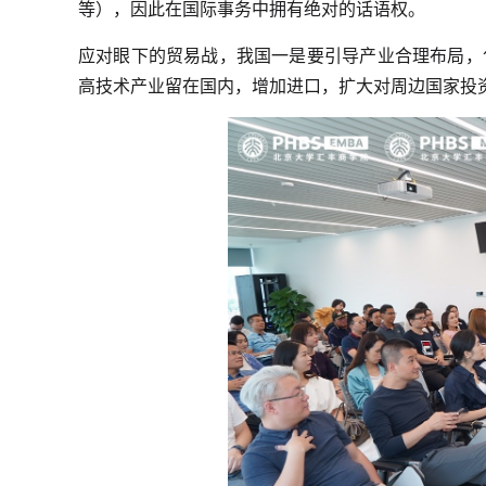
等），因此在国际事务中拥有绝对的话语权。
应对眼下的贸易战，我国一是要引导产业合理布局，
高技术产业留在国内，增加进口，扩大对周边国家投