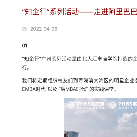
“知企行”系列活动——走进阿里巴
2022-04-06
01
“知企行”广州系列活动是由北大汇丰商学院打造的企
行。
我们将定期组织校友们到粤港澳大湾区的明星企业
EMBA时代”以及 “后MBA时代” 的实践课堂。