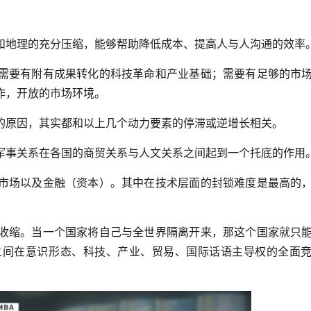
和地理的充分压缩，能够帮助降低成本、提高人与人沟通的效率
需要有附有成果转化的科技革命和产业基础；需要有足够的市
作，开放的市场环境。
的原因，其实都和以上几个动力要素的停滞或逆增长相关。
军事关系在各国的商贸关系与人文关系之间起到一个托底的作用
市场以及金融（资本）。其中在技术层面的封锁难度是最高的
收缩。当一个国家将自己与全世界隔离开来，那这个国家就只
之间在意识形态、科技、产业、贸易、国际话语主导权的全面