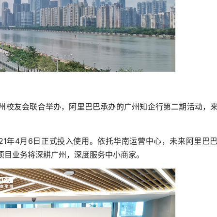
广州校友会联合举办，阿里巴巴承办的广州知企行第二期活动，
021年4月6日正式投入使用。依托华南运营中心，未来阿里巴
项目业务将深耕广州，深度服务中小商家。