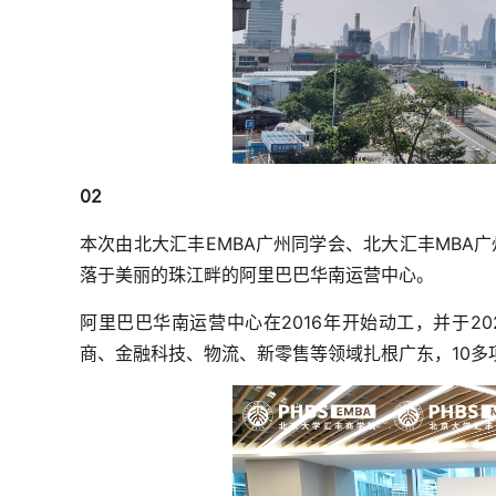
02
本次由北大汇丰EMBA广州同学会、北大汇丰MBA
落于美丽的珠江畔的阿里巴巴华南运营中心。
阿里巴巴华南运营中心在2016年开始动工，并于2
商、金融科技、物流、新零售等领域扎根广东，10多