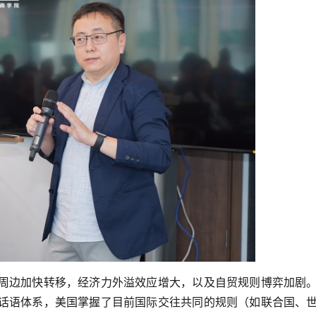
周边加快转移，经济力外溢效应增大，以及自贸规则博弈加剧
话语体系，美国掌握了目前国际交往共同的规则（如联合国、