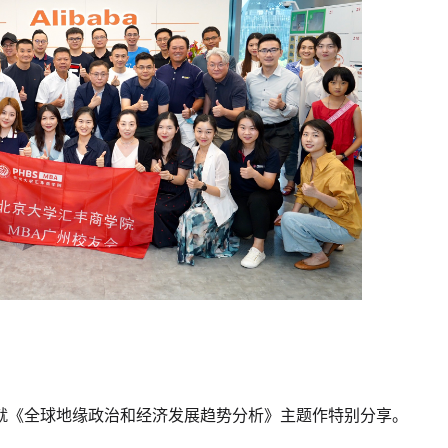
就《全球地缘政治和经济发展趋势分析》主题作特别分享。