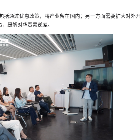
包括通过优惠政策，将产业留在国内；另一方面需要扩大对外
资，缓解对华贸易逆差。