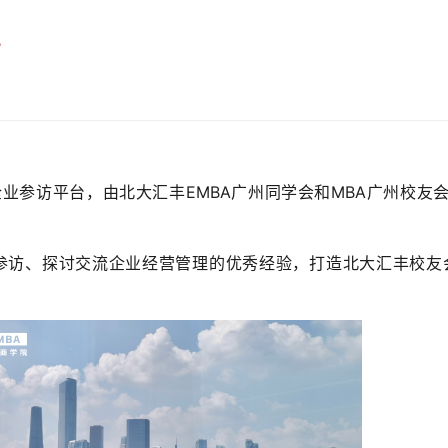
巴
业参访平台，由北大汇丰EMBA广州同学会和MBA广州校友
参访、探讨交流企业经营管理的优秀经验，打造北大汇丰校友