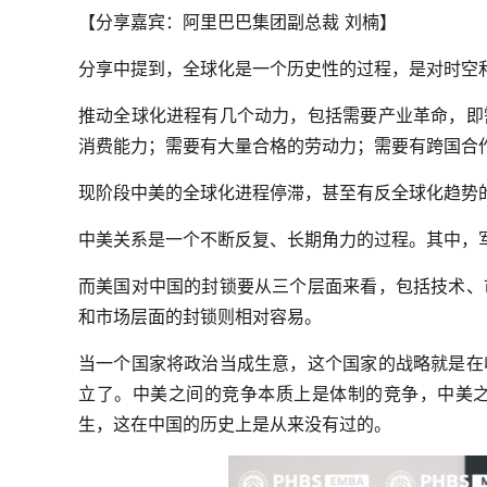
【分享嘉宾：阿里巴巴集团副总裁 刘楠】
分享中提到，全球化是一个历史性的过程，是对时空
推动全球化进程有几个动力，包括需要产业革命，即
消费能力；需要有大量合格的劳动力；需要有跨国合
现阶段中美的全球化进程停滞，甚至有反全球化趋势
中美关系是一个不断反复、长期角力的过程。其中，
而美国对中国的封锁要从三个层面来看，包括技术、
和市场层面的封锁则相对容易。
当一个国家将政治当成生意，这个国家的战略就是在
立了。中美之间的竞争本质上是体制的竞争，中美
生，这在中国的历史上是从来没有过的。