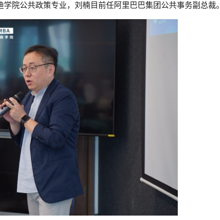
迪学院公共政策专业，刘楠目前任阿里巴巴集团公共事务副总裁