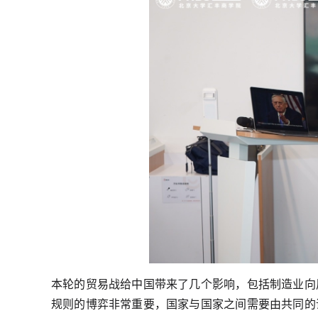
本轮的贸易战给中国带来了几个影响，包括制造业向
规则的博弈非常重要，国家与国家之间需要由共同的