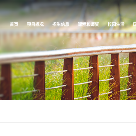
首页
项目概况
招生信息
课程和师资
校园生活