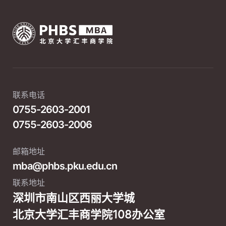
联系电话
0755-2603-2001
0755-2603-2006
邮箱地址
mba@phbs.pku.edu.cn
联系地址
深圳市南山区西丽大学城
北京大学汇丰商学院108办公室