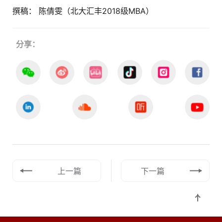
撰稿： 陈倩雯（北大汇丰2018级MBA）
分享：
上一篇
下一篇