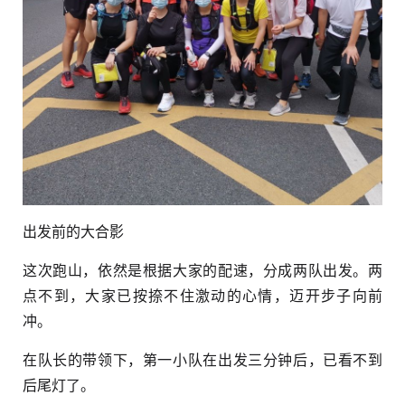
出发前的大合影
这次跑山，依然是根据大家的配速，分成两队出发。两
点不到，大家已按捺不住激动的心情，迈开步子向前
冲。
在队长的带领下，第一小队在出发三分钟后，已看不到
后尾灯了。