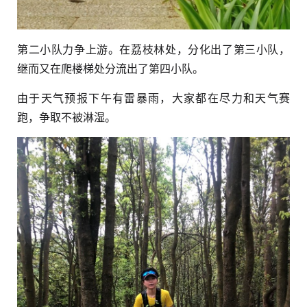
第二小队力争上游。在荔枝林处，分化出了第三小队，
继而又在爬楼梯处分流出了第四小队。
由于天气预报下午有雷暴雨，大家都在尽力和天气赛
跑，争取不被淋湿。