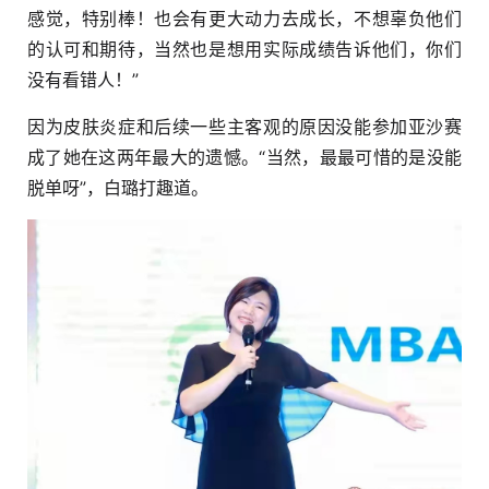
感觉，特别棒！也会有更大动力去成长，不想辜负他们
的认可和期待，当然也是想用实际成绩告诉他们，你们
没有看错人！”
因为皮肤炎症和后续一些主客观的原因没能参加亚沙赛
成了她在这两年最大的遗憾。“当然，最最可惜的是没能
脱单呀”，白璐打趣道。