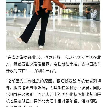
“东南沿海更商业化，也更开放。我从小到大生活在北
方，既然要出来看看世界，索性就往南走，去中国改革
开放的‘窗口’——深圳看一看“。
“之前因为工作性质的原因，很遗憾我没有机会去到境
外。但是考虑未来发展，尤其想在金融行业发展，国际
化视野是必须的。而北大汇丰的国际化特色相比其他院
校也更加明显。另外北大汇丰相对更年轻，活力很强，