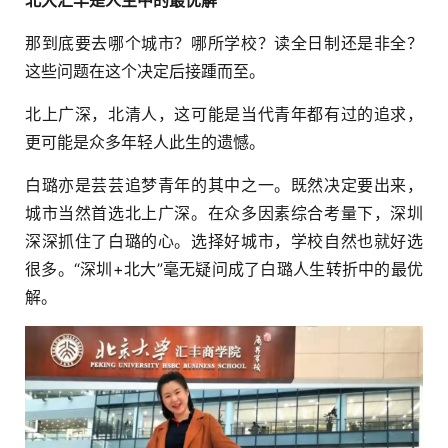
北大汇丰是人生中的最优解
那到底要去哪个城市？哪所学校？读全日制还是非全？
这些问题在这个决定后接踵而至。
北上广深，北清人，这可能是当代青年都有过的追求，
更可能是众多年轻人此生的遗憾。
白璐亦是芸芸追梦青年的其中之一。既然决定要出来，
城市当然首选北上广深。在众多因素综合考量下，深圳
深深抓住了白璐的心。选择好城市，学校自然也就好选
很多。“深圳+北大”毫无疑问成了白璐人生转折中的最优
解。