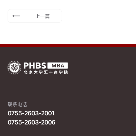
上一篇
联系电话
0755-2603-2001
0755-2603-2006