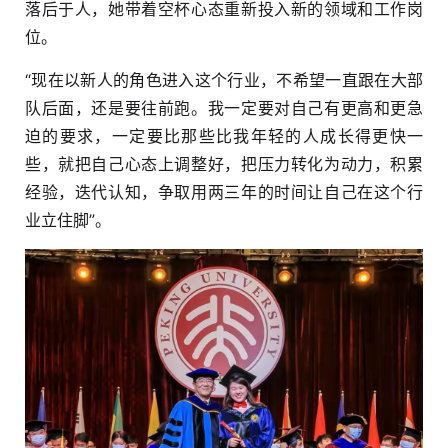
落后于人，她带着空杯心态重新投入新的领域和工作岗
位。
“现在以新人的角色进入这个行业，不希望一直跟在大部
队后面，还是要往前跑。我一定要对自己有更高和更急
迫的要求，一定要比那些比我年轻的人成长得更快一
些，就把自己心态上调整好，把压力转化为动力，积累
经验，迭代认知，争取用两三年的时间让自己在这个行
业立住脚”。