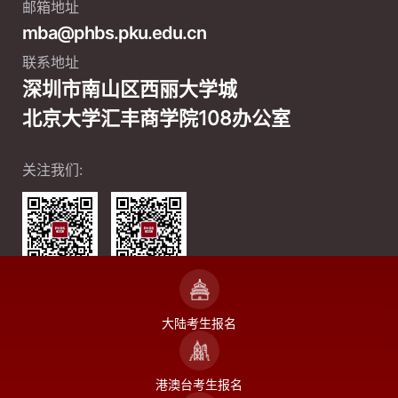
邮箱地址
mba@phbs.pku.edu.cn
联系地址
深圳市南山区西丽大学城
北京大学汇丰商学院108办公室
关注我们:
微信公众号
微信视频号
大陆考生报名
港澳台考生报名
COPYRIGHT ©2004-2024 北京大学汇丰商学院
ICP备案