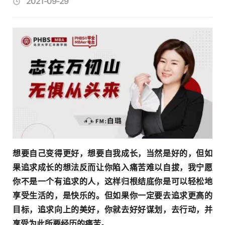
2021-09-29
想要自己变得更好，想要自我成长，当然是好的，但如
果追求成长的想法反而让你陷入痛苦难以自拔，我宁愿
你不是一个有追求的人，这样归根结底你是可以轻松地
享受生活的，是快乐的。但如果你一定要去追求更高的
目标，追求向上的美好，你就去好好谋划，去行动，并
享受为此所要经历的痛苦。