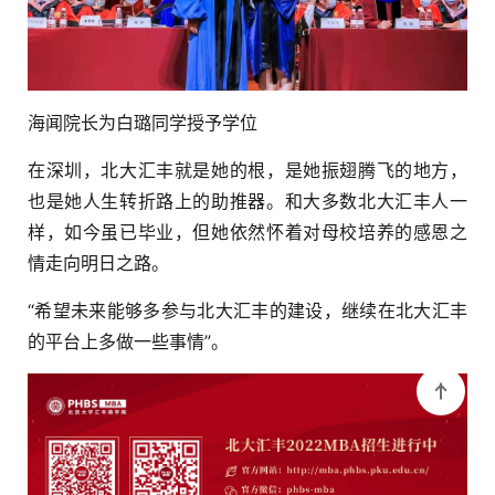
海闻院长为白璐同学授予学位
在深圳，北大汇丰就是她的根，是她振翅腾飞的地方，
也是她人生转折路上的助推器。和大多数北大汇丰人一
样，如今虽已毕业，但她依然怀着对母校培养的感恩之
情走向明日之路。
“希望未来能够多参与北大汇丰的建设，继续在北大汇丰
的平台上多做一些事情”。