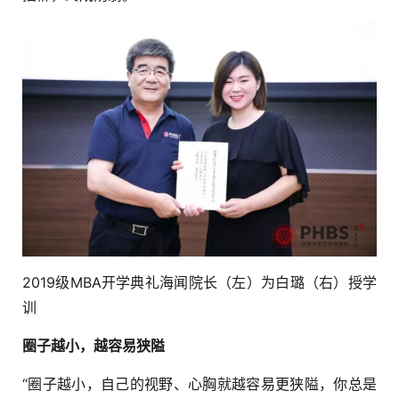
2019级MBA开学典礼海闻院长（左）为白璐（右）授学
训
圈子越小，越容易狭隘
“圈子越小，自己的视野、心胸就越容易更狭隘，你总是