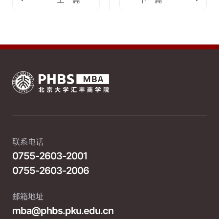
联系电话
0755-2603-2001
0755-2603-2006
邮箱地址
mba@phbs.pku.edu.cn