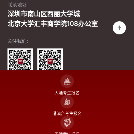
联系地址
深圳市南山区西丽大学城
北京大学汇丰商学院108办公室
关注我们:
微信公众号
微信视频号
大陆考生报名
港澳台考生报名
COPYRIGHT ©2004-2024 北京大学汇丰商学院
ICP备案
号：京ICP备05065075号
国际考生报名