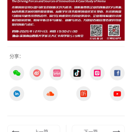
分享：
上一篇
下一篇