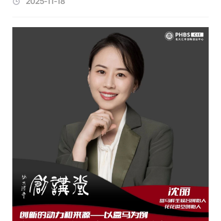
2025-11-18